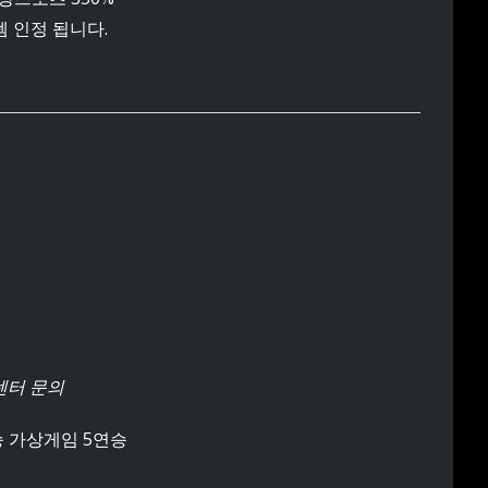
템 인정 됩니다.
센터 문의
승 가상게임 5연승