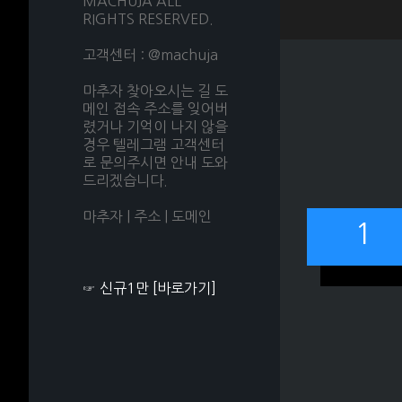
MACHUJA ALL
RIGHTS RESERVED.
고객센터 : @machuja
마추자 찾아오시는 길 도
메인 접속 주소를 잊어버
렸거나 기억이 나지 않을
경우 텔레그램 고객센터
로 문의주시면 안내 도와
드리겠습니다.
마추자 | 주소 | 도메인
1
☞ 신규1만 [바로가기]