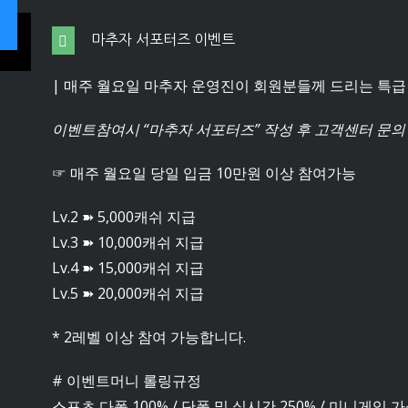
마추자 서포터즈 이벤트
| 매주 월요일 마추자 운영진이 회원분들께 드리는 특급
이벤트참여시 “마추자 서포터즈” 작성 후 고객센터 문의
☞ 매주 월요일 당일 입금 10만원 이상 참여가능
Lv.2 ➽ 5,000캐쉬 지급
Lv.3 ➽ 10,000캐쉬 지급
Lv.4 ➽ 15,000캐쉬 지급
Lv.5 ➽ 20,000캐쉬 지급
* 2레벨 이상 참여 가능합니다.
# 이벤트머니 롤링규정
스포츠 다폴 100% / 단폴 및 실시간 250% / 미니게임 