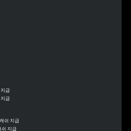
 지급
 지급
0캐쉬 지급
캐쉬 지급